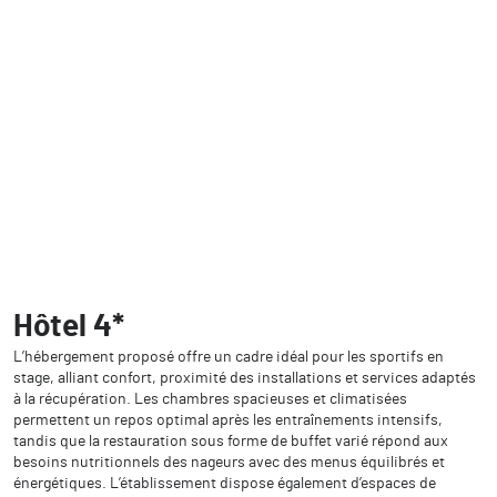
Hôtel 4*
L’hébergement proposé offre un cadre idéal pour les sportifs en
stage, alliant confort, proximité des installations et services adaptés
à la récupération. Les chambres spacieuses et climatisées
permettent un repos optimal après les entraînements intensifs,
tandis que la restauration sous forme de buffet varié répond aux
besoins nutritionnels des nageurs avec des menus équilibrés et
énergétiques. L’établissement dispose également d’espaces de