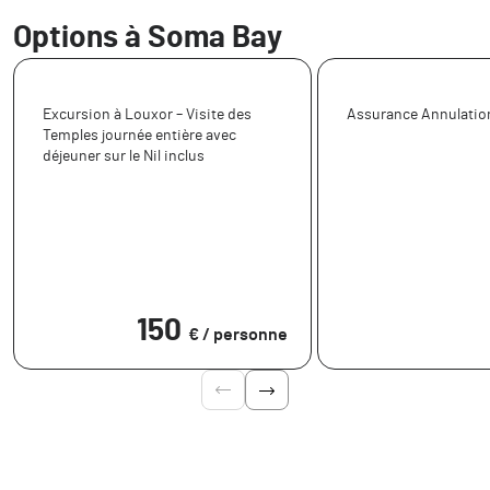
Options à Soma Bay
Excursion à Louxor – Visite des
Assurance Annulatio
Temples journée entière avec
déjeuner sur le Nil inclus
150
€ / personne