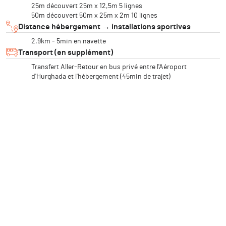
25m découvert 25m x 12,5m 5 lignes
50m découvert 50m x 25m x 2m 10 lignes
Distance hébergement → installations sportives
2,9km - 5min en navette
Transport (en supplément)
Transfert Aller-Retour en bus privé entre l'Aéroport
d'Hurghada et l'hébergement (45min de trajet)