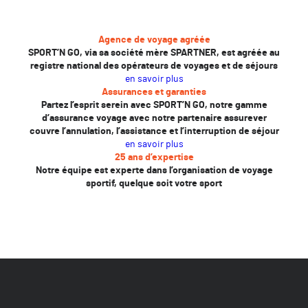
Agence de voyage agréée
SPORT’N GO, via sa société mère SPARTNER, est agréée au
registre national des opérateurs de voyages et de séjours
en savoir plus
Assurances et garanties
Partez l’esprit serein avec SPORT’N GO, notre gamme
d’assurance voyage avec notre partenaire assurever
couvre l’annulation, l’assistance et l’interruption de séjour
en savoir plus
25 ans d’expertise
Notre équipe est experte dans l’organisation de voyage
sportif, quelque soit votre sport