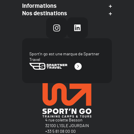
Informations
Nos destinations
Sport'n go est une marque de Spartner
Travel
4 rue colette Besson
32100 L’ISLE JOURDAIN
+33 5 81 08 00 00