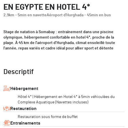
EN EGYPTE EN HOTEL 4*
2,9km - 5min en navette
Aéroport d'Hurghada - 45min en bus
Stage de natation à Somabay : entraînement dans une piscine
olympique, hébergement confortable en hotel 4*, proche de la
plage. À 45 km de l’aéroport d’Hurghada, climat ensoleillé toute
l’année, repas variés et cadre idéal pour allier sport et détente
Descriptif
Hébergement
Hôtel 4* | Hébergement en Hotel 4* à 5min véhiculées du
Complexe Aquatique (Navettes incluses)
Restauration
Restauration sous forme de buffet
Entraînements