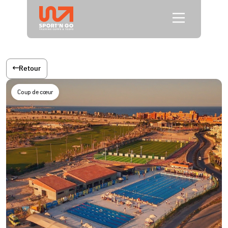
Retour
Coup de cœur