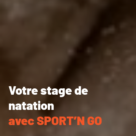
Votre stage de
natation
avec SPORT’N GO