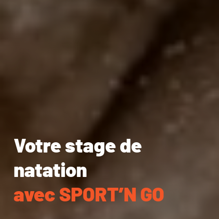
Votre stage de
natation
avec SPORT’N GO