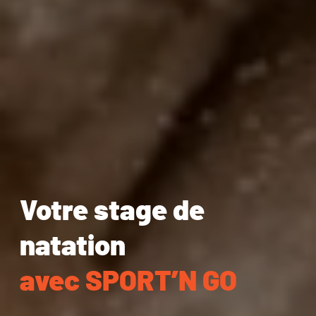
Votre stage de
natation
avec SPORT’N GO