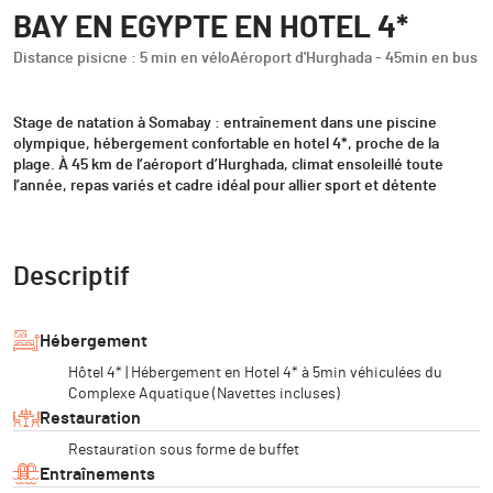
BAY EN EGYPTE EN HOTEL 4*
Distance pisicne : 5 min en vélo
Aéroport d'Hurghada - 45min en bus
Stage de natation à Somabay : entraînement dans une piscine
olympique, hébergement confortable en hotel 4*, proche de la
plage. À 45 km de l’aéroport d’Hurghada, climat ensoleillé toute
l’année, repas variés et cadre idéal pour allier sport et détente
Descriptif
Hébergement
Hôtel 4* | Hébergement en Hotel 4* à 5min véhiculées du
Complexe Aquatique (Navettes incluses)
Restauration
Restauration sous forme de buffet
Entraînements