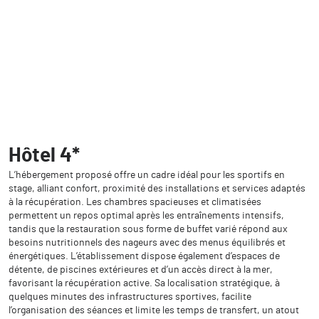
Hôtel 4*
L’hébergement proposé offre un cadre idéal pour les sportifs en
stage, alliant confort, proximité des installations et services adaptés
à la récupération. Les chambres spacieuses et climatisées
permettent un repos optimal après les entraînements intensifs,
tandis que la restauration sous forme de buffet varié répond aux
besoins nutritionnels des nageurs avec des menus équilibrés et
énergétiques. L’établissement dispose également d’espaces de
détente, de piscines extérieures et d’un accès direct à la mer,
favorisant la récupération active. Sa localisation stratégique, à
quelques minutes des infrastructures sportives, facilite
l’organisation des séances et limite les temps de transfert, un atout