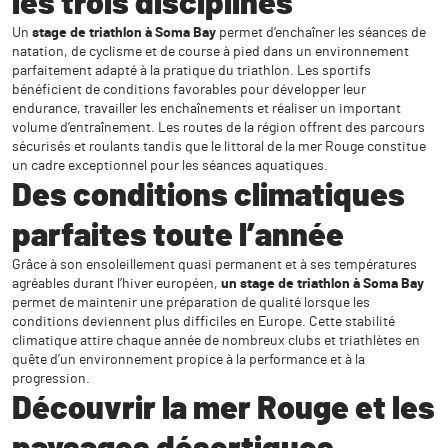
les trois disciplines
Un
stage de triathlon à Soma Bay
permet d’enchaîner les séances de
natation, de cyclisme et de course à pied dans un environnement
parfaitement adapté à la pratique du triathlon. Les sportifs
bénéficient de conditions favorables pour développer leur
endurance, travailler les enchaînements et réaliser un important
volume d’entraînement. Les routes de la région offrent des parcours
sécurisés et roulants tandis que le littoral de la mer Rouge constitue
un cadre exceptionnel pour les séances aquatiques.
Des conditions climatiques
parfaites toute l’année
Grâce à son ensoleillement quasi permanent et à ses températures
agréables durant l’hiver européen,
un stage de triathlon à Soma Bay
permet de maintenir une préparation de qualité lorsque les
conditions deviennent plus difficiles en Europe. Cette stabilité
climatique attire chaque année de nombreux clubs et triathlètes en
quête d’un environnement propice à la performance et à la
progression.
Découvrir la mer Rouge et les