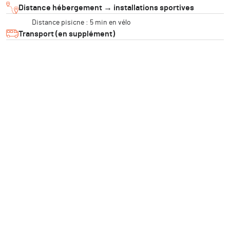
Distance hébergement → installations sportives
Distance pisicne : 5 min en vélo
Transport (en supplément)