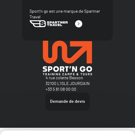
Sport'n go est une marque de Spartner
Travel
4 rue colette Besson
32100 L’ISLE JOURDAIN
+33 5 81 08 00 00
Demande de devis
Plan du site