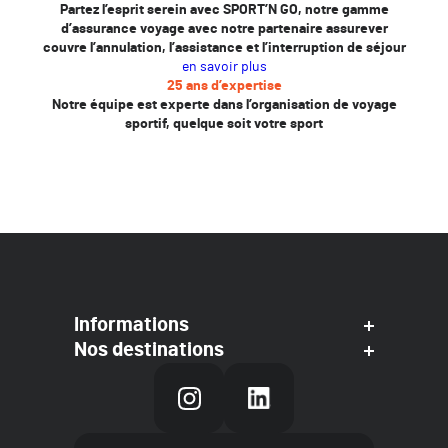
Partez l’esprit serein avec SPORT’N GO, notre gamme
d’assurance voyage avec notre partenaire assurever
couvre l’annulation, l’assistance et l’interruption de séjour
en savoir plus
25 ans d’expertise
Notre équipe est experte dans l’organisation de voyage
sportif, quelque soit votre sport
Informations
Nos destinations