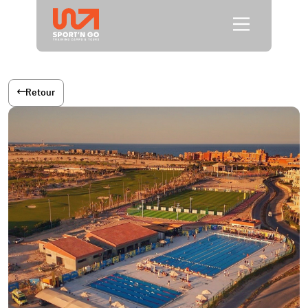
Retour