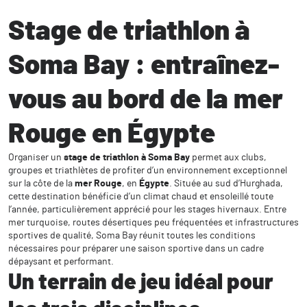
Stage de triathlon à
Soma Bay : entraînez-
vous au bord de la mer
Rouge en Égypte
Organiser un
stage de triathlon à Soma Bay
permet aux clubs,
groupes et triathlètes de profiter d’un environnement exceptionnel
sur la côte de la
mer Rouge
, en
Égypte
. Située au sud d’Hurghada,
cette destination bénéficie d’un climat chaud et ensoleillé toute
l’année, particulièrement apprécié pour les stages hivernaux. Entre
mer turquoise, routes désertiques peu fréquentées et infrastructures
sportives de qualité, Soma Bay réunit toutes les conditions
nécessaires pour préparer une saison sportive dans un cadre
dépaysant et performant.
Un terrain de jeu idéal pour