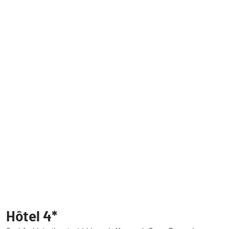
Hôtel 4*