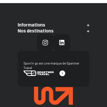
Informations
Nos destinations
Sport'n go est une marque de Spartner
Travel