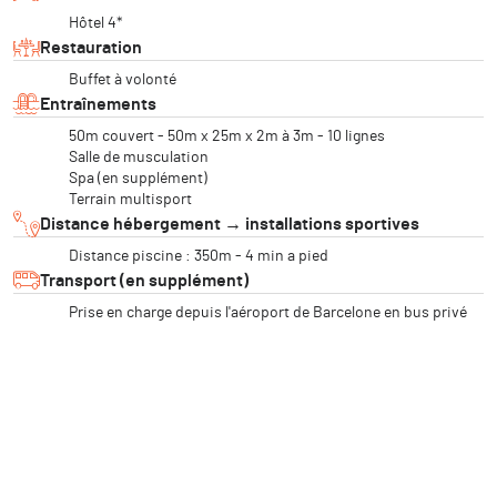
Hôtel 4*
Restauration
Buffet à volonté
Entraînements
50m couvert - 50m x 25m x 2m à 3m - 10 lignes
Salle de musculation
Spa (en supplément)
Terrain multisport
Distance hébergement → installations sportives
Distance piscine : 350m - 4 min a pied
Transport (en supplément)
Prise en charge depuis l'aéroport de Barcelone en bus privé