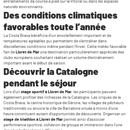
entraînements de course à pied sur le littoral ou dans les espaces
naturels environnants.
Des conditions climatiques
favorables toute l’année
La Costa Brava bénéficie d’un ensoleillement important et de
températures agréables qui permettent de s’entraîner dans
d’excellentes conditions même pendant l’hiver. Cette météo favorable
fait de
Lloret de Mar
une destination particulièrement appréciée des
clubs européens souhaitant réaliser un volume d’entraînement
important avant le début de saison.
Découvrir la Catalogne
pendant le séjour
Lors d’un
stage sportif à Lloret de Mar
, les participants peuvent
également profiter des richesses de la Catalogne. Les criques de la
Costa Brava, le centre historique de Gérone, les villages de pêcheurs
traditionnels ou encore la ville de Barcelone située à moins d’une
heure constituent autant d’opportunités de découverte. Organiser un
stage de triathlon à Lloret de Mar
permet ainsi d’associer
performance sportive, cohésion de groupe et immersion dans l’une