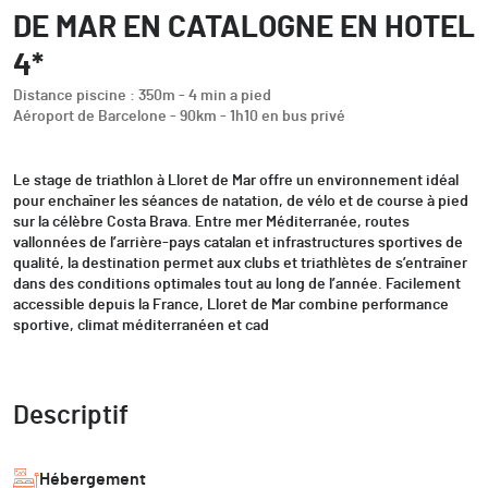
DE MAR EN CATALOGNE EN HOTEL
4*
Distance piscine : 350m - 4 min a pied
Aéroport de Barcelone - 90km - 1h10 en bus privé
Le stage de triathlon à Lloret de Mar offre un environnement idéal
pour enchaîner les séances de natation, de vélo et de course à pied
sur la célèbre Costa Brava. Entre mer Méditerranée, routes
vallonnées de l’arrière-pays catalan et infrastructures sportives de
qualité, la destination permet aux clubs et triathlètes de s’entraîner
dans des conditions optimales tout au long de l’année. Facilement
accessible depuis la France, Lloret de Mar combine performance
sportive, climat méditerranéen et cad
Descriptif
Hébergement