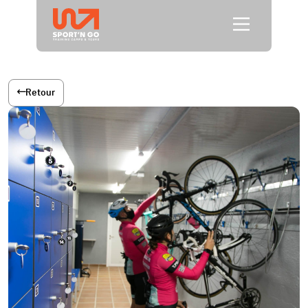
Retour