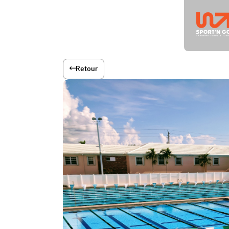
Retour