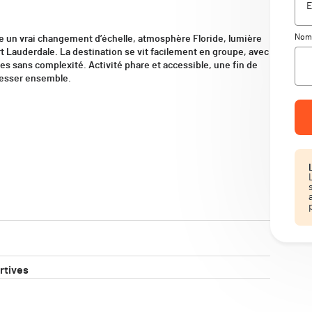
Nomb
fre un vrai changement d’échelle, atmosphère Floride, lumière
 Lauderdale. La destination se vit facilement en groupe, avec
es sans complexité. Activité phare et accessible, une fin de
resser ensemble.
rtives