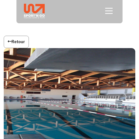
Retour