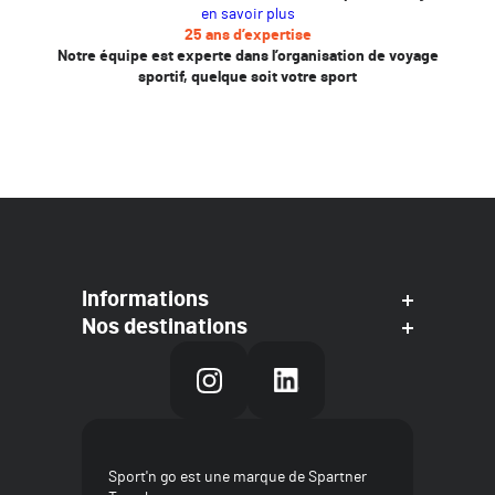
en savoir plus
25 ans d’expertise
Notre équipe est experte dans l’organisation de voyage
sportif, quelque soit votre sport
Informations
Nos destinations
Sport'n go est une marque de Spartner