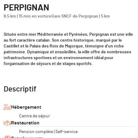
PERPIGNAN
8,5 km | 15 min en voiture
Gare SNCF de Perpignan | 5 km
Située entre mer Méditerranée et Pyrénées, Perpignan est une ville
au fort caractère catalan. Son centre historique, marqué par le
Castillet et le Palais des Rois de Majorque, témoigne d’un riche
patrimoine. Dynamique et ensoleillée, la ville offre de nombreuses
infrastructures sportives et un environnement idéal pour
l’organisation de séjours et de stages sportifs.
Descriptif
Hébergement
Centre de séjour
Restauration
Pension complète | Self-service