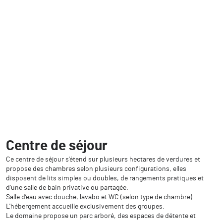
Centre de séjour
Ce centre de séjour s'étend sur plusieurs hectares de verdures et
propose des chambres selon plusieurs configurations, elles
disposent de lits simples ou doubles, de rangements pratiques et
d’une salle de bain privative ou partagée.
Salle d’eau avec douche, lavabo et WC (selon type de chambre)
L'hébergement accueille exclusivement des groupes.
Le domaine propose un parc arboré, des espaces de détente et