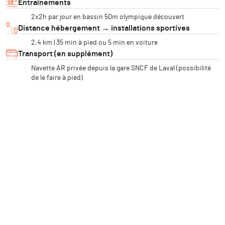
Entraînements
2x2h par jour en bassin 50m olympique découvert
Distance hébergement → installations sportives
2,4 km | 35 min à pied ou 5 min en voiture
Transport (en supplément)
Navette AR privée depuis la gare SNCF de Laval (possibilité
de le faire à pied)