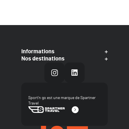
Informations
Nos destinations
Sport'n go est une marque de Spartner
Travel