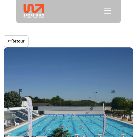
Retour