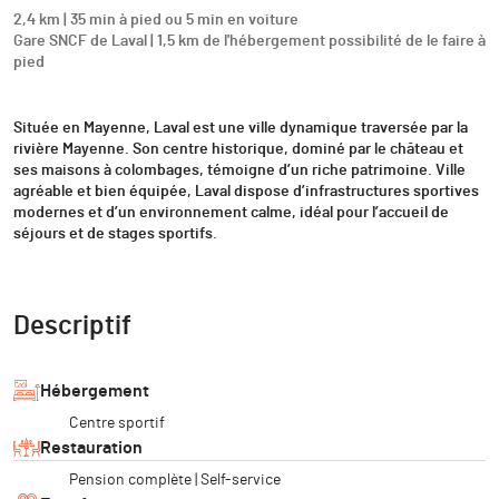
2,4 km | 35 min à pied ou 5 min en voiture
Gare SNCF de Laval | 1,5 km de l'hébergement possibilité de le faire à
pied
Située en Mayenne, Laval est une ville dynamique traversée par la
rivière Mayenne. Son centre historique, dominé par le château et
ses maisons à colombages, témoigne d’un riche patrimoine. Ville
agréable et bien équipée, Laval dispose d’infrastructures sportives
modernes et d’un environnement calme, idéal pour l’accueil de
séjours et de stages sportifs.
Descriptif
Hébergement
Centre sportif
Restauration
Pension complète | Self-service