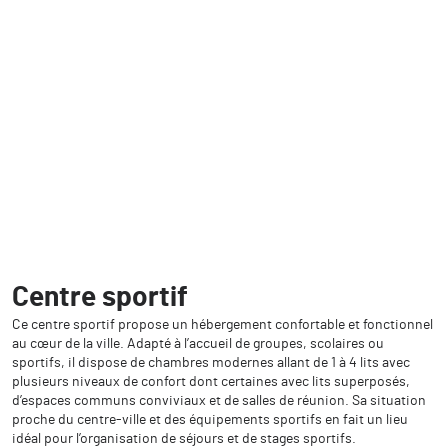
Centre sportif
Ce centre sportif propose un hébergement confortable et fonctionnel
au cœur de la ville. Adapté à l’accueil de groupes, scolaires ou
sportifs, il dispose de chambres modernes allant de 1 à 4 lits avec
plusieurs niveaux de confort dont certaines avec lits superposés,
d’espaces communs conviviaux et de salles de réunion. Sa situation
proche du centre-ville et des équipements sportifs en fait un lieu
idéal pour l’organisation de séjours et de stages sportifs.