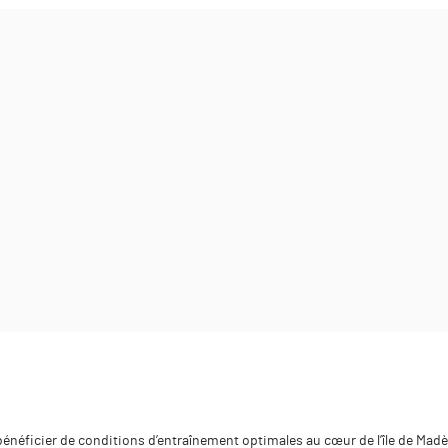
énéficier de conditions d’entraînement optimales au cœur de l’île de Madè