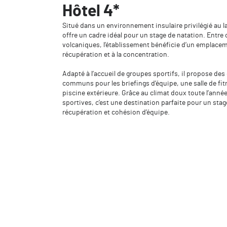
Hôtel 4*
Situé dans un environnement insulaire privilégié au la
offre un cadre idéal pour un stage de natation. Entre
volcaniques, l’établissement bénéficie d’un emplacem
récupération et à la concentration.
Adapté à l’accueil de groupes sportifs, il propose d
communs pour les briefings d’équipe, une salle de fit
piscine extérieure. Grâce au climat doux toute l’année
sportives, c’est une destination parfaite pour un stag
récupération et cohésion d’équipe.