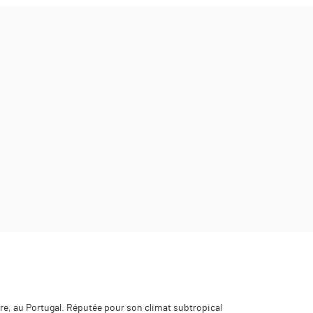
re, au Portugal. Réputée pour son climat subtropical