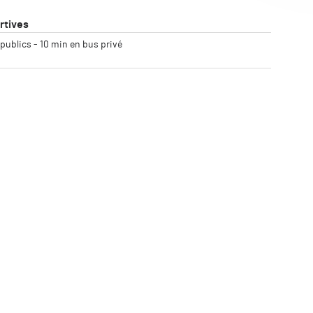
rtives
 publics - 10 min en bus privé