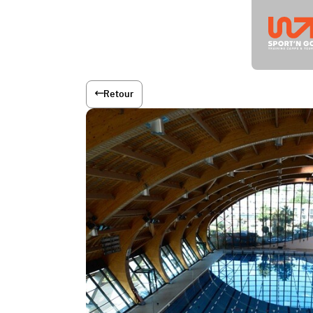
Retour