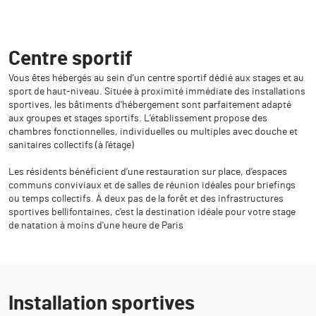
Centre sportif
Vous êtes hébergés au sein d'un centre sportif dédié aux stages et au
sport de haut-niveau. Située à proximité immédiate des installations
sportives, les bâtiments d'hébergement sont parfaitement adapté
aux groupes et stages sportifs. L’établissement propose des
chambres fonctionnelles, individuelles ou multiples avec douche et
sanitaires collectifs (à l'étage)
Les résidents bénéficient d’une restauration sur place, d’espaces
communs conviviaux et de salles de réunion idéales pour briefings
ou temps collectifs. À deux pas de la forêt et des infrastructures
sportives bellifontaines, c'est la destination idéale pour votre stage
de natation à moins d'une heure de Paris
Installation sportives