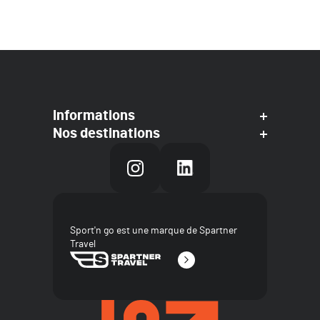
Informations
Nos destinations
Sport'n go est une marque de Spartner
Travel