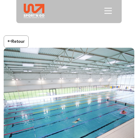
Retour