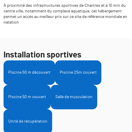
À proximité des infrastructures sportives de Chartres et à 10 min du
centre ville, notamment du complexe aquatique, cet hébergement
permet un accès au meilleur prix sur ce site de référence mondiale en
natation
Installation sportives
Piscine 50 m découvert
Piscine 25m couvert
Piscine 50 m couvert
Salle de musculation
Unité de récupération