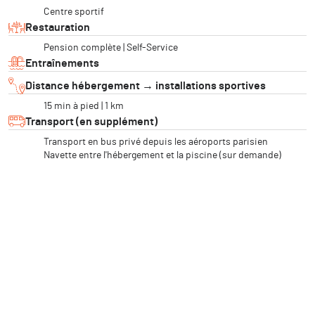
Centre sportif
Restauration
Pension complète | Self-Service
Entraînements
Distance hébergement → installations sportives
15 min à pied | 1 km
Transport (en supplément)
Transport en bus privé depuis les aéroports parisien
Navette entre l'hébergement et la piscine (sur demande)