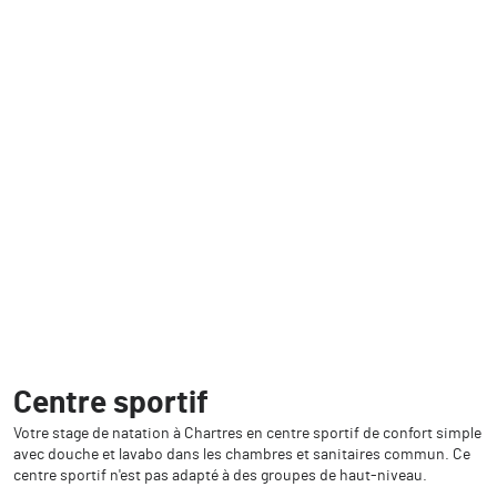
Centre sportif
Votre stage de natation à Chartres en centre sportif de confort simple
avec douche et lavabo dans les chambres et sanitaires commun. Ce
centre sportif n'est pas adapté à des groupes de haut-niveau.