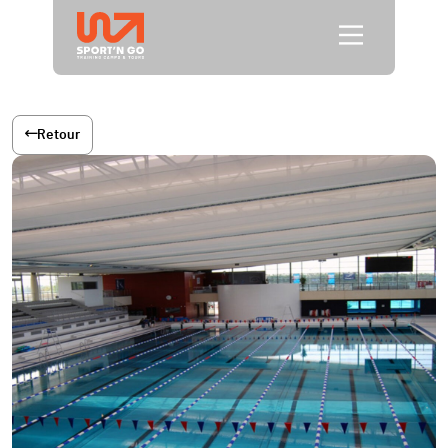
Retour