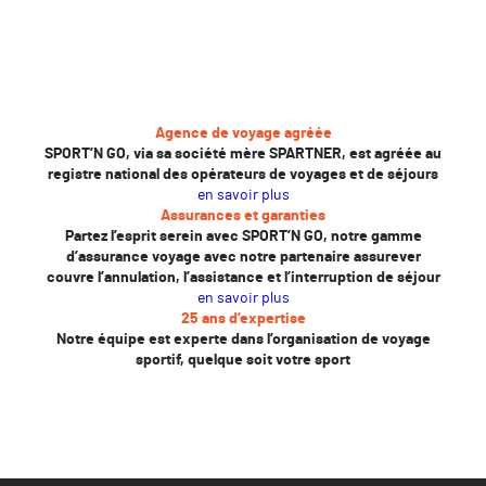
Agence de voyage agréée
SPORT’N GO, via sa société mère SPARTNER, est agréée au
registre national des opérateurs de voyages et de séjours
en savoir plus
Assurances et garanties
Partez l’esprit serein avec SPORT’N GO, notre gamme
d’assurance voyage avec notre partenaire assurever
couvre l’annulation, l’assistance et l’interruption de séjour
en savoir plus
25 ans d’expertise
Notre équipe est experte dans l’organisation de voyage
sportif, quelque soit votre sport