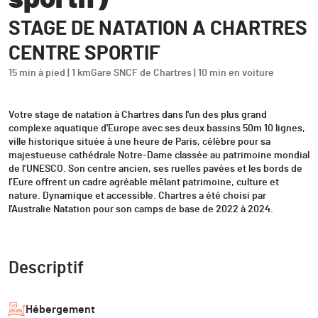
STAGE DE NATATION A CHARTRES
CENTRE SPORTIF
15 min à pied | 1 km
Gare SNCF de Chartres | 10 min en voiture
Votre stage de natation à Chartres dans l'un des plus grand
complexe aquatique d'Europe avec ses deux bassins 50m 10 lignes,
ville historique située à une heure de Paris, célèbre pour sa
majestueuse cathédrale Notre-Dame classée au patrimoine mondial
de l’UNESCO. Son centre ancien, ses ruelles pavées et les bords de
l’Eure offrent un cadre agréable mêlant patrimoine, culture et
nature. Dynamique et accessible. Chartres a été choisi par
l'Australie Natation pour son camps de base de 2022 à 2024.
Descriptif
Hébergement