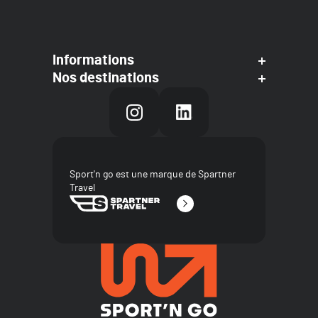
Informations
Nos destinations
Sport'n go est une marque de Spartner
Travel