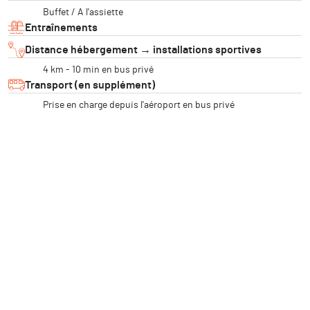
Buffet / A l'assiette
Entraînements
Distance hébergement → installations sportives
4 km - 10 min en bus privé
Transport (en supplément)
Prise en charge depuis l'aéroport en bus privé