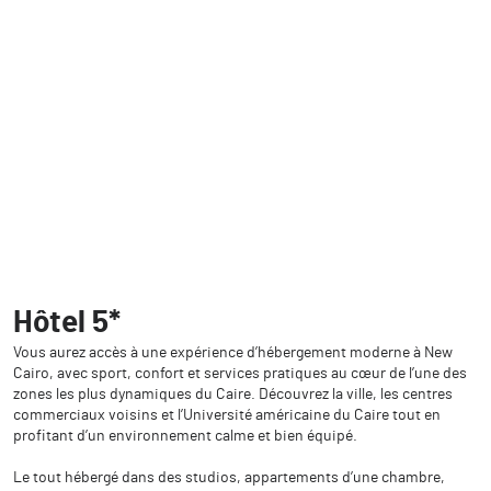
Hôtel 5*
Vous aurez accès à une expérience d’hébergement moderne à New
Cairo, avec sport, confort et services pratiques au cœur de l’une des
zones les plus dynamiques du Caire. Découvrez la ville, les centres
commerciaux voisins et l’Université américaine du Caire tout en
profitant d’un environnement calme et bien équipé.
Le tout hébergé dans des studios, appartements d’une chambre,