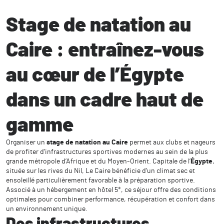
Stage de natation au
Caire : entraînez-vous
au cœur de l’Égypte
dans un cadre haut de
gamme
Organiser un
stage de natation au Caire
permet aux clubs et nageurs
de profiter d’infrastructures sportives modernes au sein de la plus
grande métropole d’Afrique et du Moyen-Orient. Capitale de l’
Égypte
,
située sur les rives du Nil, Le Caire bénéficie d’un climat sec et
ensoleillé particulièrement favorable à la préparation sportive.
Associé à un hébergement en hôtel 5*, ce séjour offre des conditions
optimales pour combiner performance, récupération et confort dans
un environnement unique.