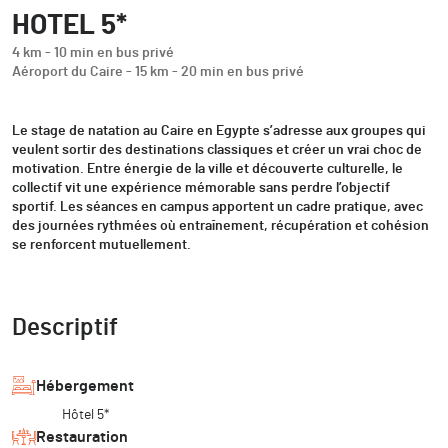
HOTEL 5*
4 km - 10 min en bus privé
Aéroport du Caire - 15 km - 20 min en bus privé
Le stage de natation au Caire en Egypte s’adresse aux groupes qui
veulent sortir des destinations classiques et créer un vrai choc de
motivation. Entre énergie de la ville et découverte culturelle, le
collectif vit une expérience mémorable sans perdre l’objectif
sportif. Les séances en campus apportent un cadre pratique, avec
des journées rythmées où entraînement, récupération et cohésion
se renforcent mutuellement.
Descriptif
Hébergement
Hôtel 5*
Restauration