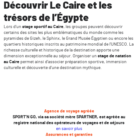
Découvrir Le Caire et les
trésors de l’Égypte
Lors d’un
stage sportif au Caire
, les groupes peuvent découvrir
certains des sites les plus emblématiques du monde comme les
pyramides de Gizeh, le Sphinx, le Grand Musée Égyptien ou encore les
quartiers historiques inscrits au patrimoine mondial de l’UNESCO. La
richesse culturelle et historique de la destination apporte une
dimension exceptionnelle au séjour. Organiser un
stage de natation
au Caire
permet ainsi d’associer préparation sportive, immersion
culturelle et découverte d’une destination mythique.
Agence de voyage agréée
SPORT’N GO, via sa société mère SPARTNER, est agréée au
registre national des opérateurs de voyages et de séjours
en savoir plus
Assurances et garanties