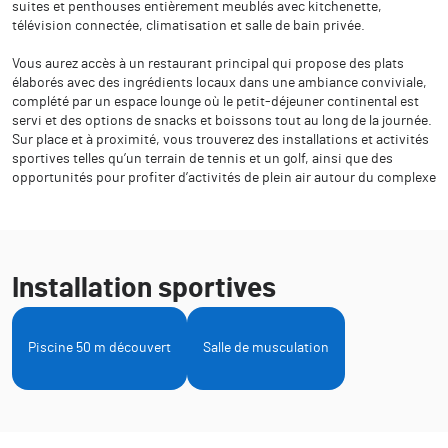
suites et penthouses entièrement meublés avec kitchenette,
télévision connectée, climatisation et salle de bain privée.
Vous aurez accès à un restaurant principal qui propose des plats
élaborés avec des ingrédients locaux dans une ambiance conviviale,
complété par un espace lounge où le petit-déjeuner continental est
servi et des options de snacks et boissons tout au long de la journée.
Sur place et à proximité, vous trouverez des installations et activités
sportives telles qu’un terrain de tennis et un golf, ainsi que des
opportunités pour profiter d’activités de plein air autour du complexe
Installation sportives
Piscine 50 m découvert
Salle de musculation