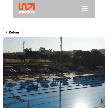
Retour