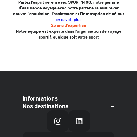
Partez l’esprit serein avec SPORT’N GO, notre gamme
d’assurance voyage avec notre partenaire assurever
couvre l’annulation, l’assistance et l’interruption de séjour
en savoir plus
25 ans d’expertise
Notre équipe est experte dans l’organisation de voyage
sportif, quelque soit votre sport
Informations
Nos destinations