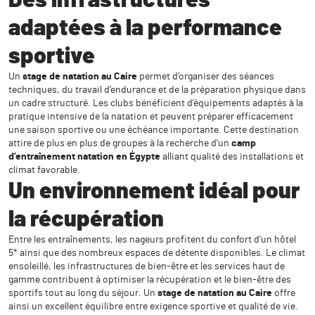
Des infrastructures
adaptées à la performance
sportive
Un
stage de natation au Caire
permet d’organiser des séances
techniques, du travail d’endurance et de la préparation physique dans
un cadre structuré. Les clubs bénéficient d’équipements adaptés à la
pratique intensive de la natation et peuvent préparer efficacement
une saison sportive ou une échéance importante. Cette destination
attire de plus en plus de groupes à la recherche d’un
camp
d’entraînement natation en Égypte
alliant qualité des installations et
climat favorable.
Un environnement idéal pour
la récupération
Entre les entraînements, les nageurs profitent du confort d’un hôtel
5* ainsi que des nombreux espaces de détente disponibles. Le climat
ensoleillé, les infrastructures de bien-être et les services haut de
gamme contribuent à optimiser la récupération et le bien-être des
sportifs tout au long du séjour. Un
stage de natation au Caire
offre
ainsi un excellent équilibre entre exigence sportive et qualité de vie.