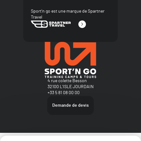
Sport'n go est une marque de Spartner
Travel
4 rue colette Besson
32100 L’ISLE JOURDAIN
+33 5 81 08 00 00
Demande de devis
Plan du site