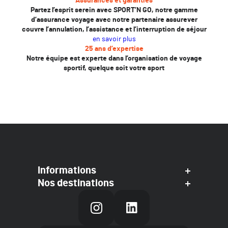
Assurances et garanties
Partez l’esprit serein avec SPORT’N GO, notre gamme
d’assurance voyage avec notre partenaire assurever
couvre l’annulation, l’assistance et l’interruption de séjour
en savoir plus
25 ans d’expertise
Notre équipe est experte dans l’organisation de voyage
sportif, quelque soit votre sport
Informations
Nos destinations