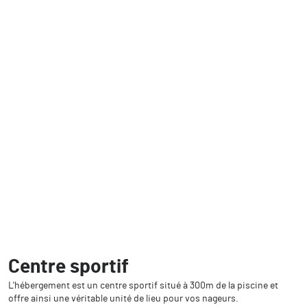
Centre sportif
L'hébergement est un centre sportif situé à 300m de la piscine et
offre ainsi une véritable unité de lieu pour vos nageurs.