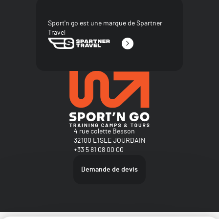
Sport'n go est une marque de Spartner
Travel
4 rue colette Besson
32100 L’ISLE JOURDAIN
+33 5 81 08 00 00
Demande de devis