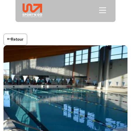
Retour