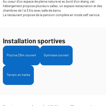
Au coeur d'un espace de pleine nature et au bord d'un étang, cet
hébergement propose plusieurs salles, un espace restauration et des
chambres de 1 à 3 lits avec salle de bains.
Le restaurant propose de la pension complète en mode self service.
Installation sportives
Piscine 25m couvert
Gymnase couvert
Terrain en herbe