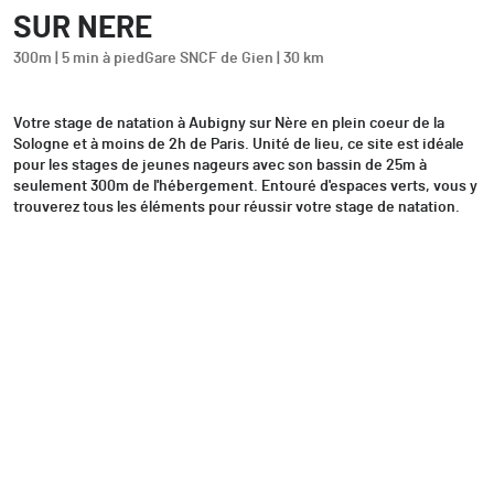
SUR NERE
300m | 5 min à pied
Gare SNCF de Gien | 30 km
Votre stage de natation à Aubigny sur Nère en plein coeur de la
Sologne et à moins de 2h de Paris. Unité de lieu, ce site est idéale
pour les stages de jeunes nageurs avec son bassin de 25m à
seulement 300m de l'hébergement. Entouré d'espaces verts, vous y
trouverez tous les éléments pour réussir votre stage de natation.