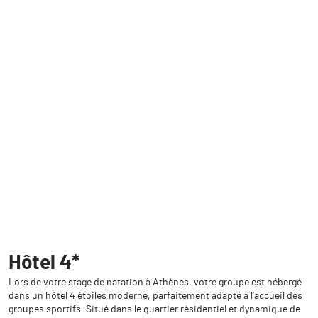
Hôtel 4*
Lors de votre stage de natation à Athènes, votre groupe est hébergé
dans un hôtel 4 étoiles moderne, parfaitement adapté à l’accueil des
groupes sportifs. Situé dans le quartier résidentiel et dynamique de