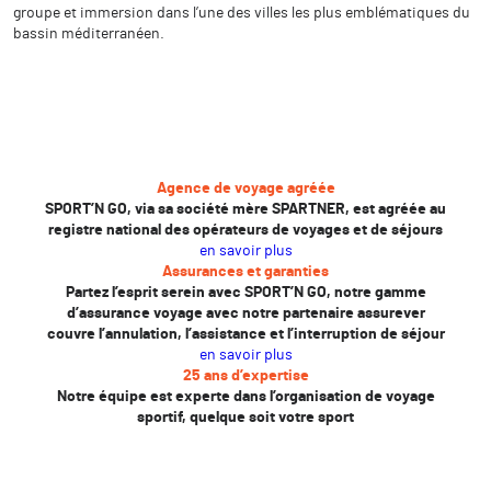
groupe et immersion dans l’une des villes les plus emblématiques du
bassin méditerranéen.
Agence de voyage agréée
SPORT’N GO, via sa société mère SPARTNER, est agréée au
registre national des opérateurs de voyages et de séjours
en savoir plus
Assurances et garanties
Partez l’esprit serein avec SPORT’N GO, notre gamme
d’assurance voyage avec notre partenaire assurever
couvre l’annulation, l’assistance et l’interruption de séjour
en savoir plus
25 ans d’expertise
Notre équipe est experte dans l’organisation de voyage
sportif, quelque soit votre sport