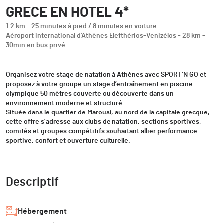
GRECE EN HOTEL 4*
1.2 km - 25 minutes à pied / 8 minutes en voiture
Aéroport international d'Athènes Elefthérios-Venizélos - 28 km -
30min en bus privé
Organisez votre stage de natation à Athènes avec SPORT’N GO et
proposez à votre groupe un stage d’entraînement en piscine
olympique 50 mètres couverte ou découverte dans un
environnement moderne et structuré.
Située dans le quartier de Marousi, au nord de la capitale grecque,
cette offre s’adresse aux clubs de natation, sections sportives,
comités et groupes compétitifs souhaitant allier performance
sportive, confort et ouverture culturelle.
Descriptif
Hébergement