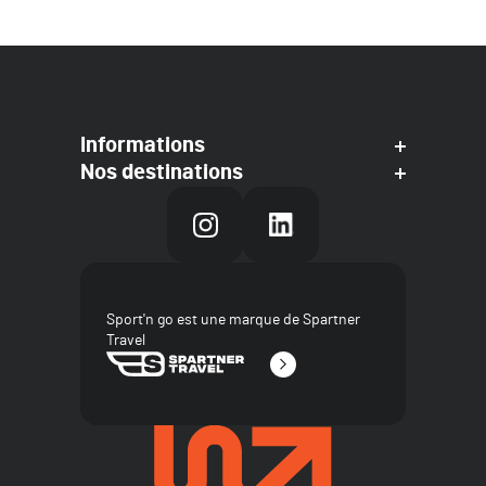
Informations
Nos destinations
Sport'n go est une marque de Spartner
Travel