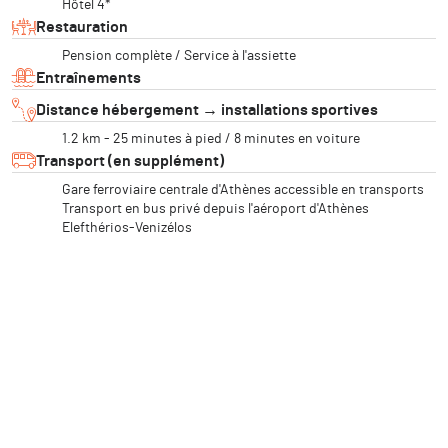
Hôtel 4*
Restauration
Pension complète / Service à l'assiette
Entraînements
Distance hébergement → installations sportives
1.2 km - 25 minutes à pied / 8 minutes en voiture
Transport (en supplément)
Gare ferroviaire centrale d'Athènes accessible en transports
Transport en bus privé depuis l'aéroport d'Athènes
Elefthérios-Venizélos