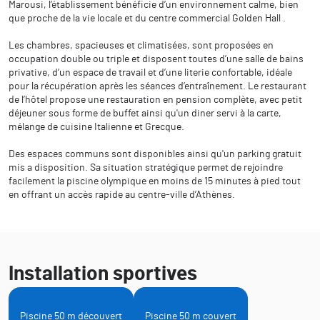
Marousi, l’établissement bénéficie d’un environnement calme, bien
que proche de la vie locale et du centre commercial Golden Hall .
Les chambres, spacieuses et climatisées, sont proposées en
occupation double ou triple et disposent toutes d’une salle de bains
privative, d’un espace de travail et d’une literie confortable, idéale
pour la récupération après les séances d’entraînement. Le restaurant
de l’hôtel propose une restauration en pension complète, avec petit
déjeuner sous forme de buffet ainsi qu'un diner servi à la carte,
mélange de cuisine Italienne et Grecque.
Des espaces communs sont disponibles ainsi qu'un parking gratuit
mis a disposition. Sa situation stratégique permet de rejoindre
facilement la piscine olympique en moins de 15 minutes à pied tout
en offrant un accès rapide au centre-ville d’Athènes.
Installation sportives
Piscine 50 m découvert
Piscine 50 m couvert