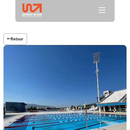
Retour