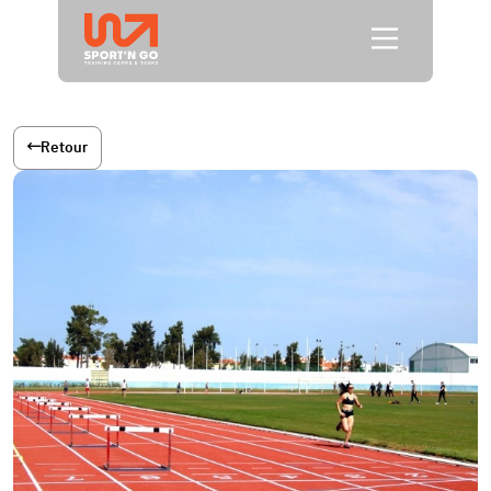
Retour