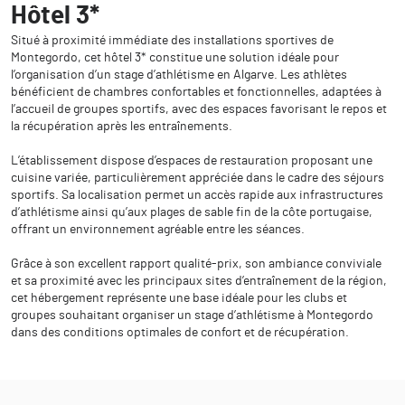
Hôtel 3*
Situé à proximité immédiate des installations sportives de
Montegordo, cet hôtel 3* constitue une solution idéale pour
l’organisation d’un stage d’athlétisme en Algarve. Les athlètes
bénéficient de chambres confortables et fonctionnelles, adaptées à
l’accueil de groupes sportifs, avec des espaces favorisant le repos et
la récupération après les entraînements.
L’établissement dispose d’espaces de restauration proposant une
cuisine variée, particulièrement appréciée dans le cadre des séjours
sportifs. Sa localisation permet un accès rapide aux infrastructures
d’athlétisme ainsi qu’aux plages de sable fin de la côte portugaise,
offrant un environnement agréable entre les séances.
Grâce à son excellent rapport qualité-prix, son ambiance conviviale
et sa proximité avec les principaux sites d’entraînement de la région,
cet hébergement représente une base idéale pour les clubs et
groupes souhaitant organiser un stage d’athlétisme à Montegordo
dans des conditions optimales de confort et de récupération.