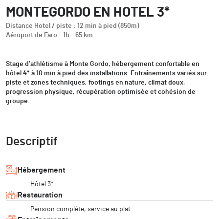
MONTEGORDO EN HOTEL 3*
Distance Hotel / piste : 12 min à pied (850m)
Aéroport de Faro - 1h - 65 km
Stage d’athlétisme à Monte Gordo, hébergement confortable en
hôtel 4* à 10 min à pied des installations. Entraînements variés sur
piste et zones techniques, footings en nature, climat doux,
progression physique, récupération optimisée et cohésion de
groupe.
Descriptif
Hébergement
Hôtel 3*
Restauration
Pension complète, service au plat