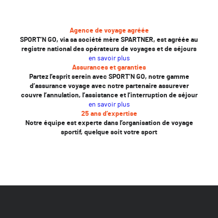
Agence de voyage agréée
SPORT’N GO, via sa société mère SPARTNER, est agréée au
registre national des opérateurs de voyages et de séjours
en savoir plus
Assurances et garanties
Partez l’esprit serein avec SPORT’N GO, notre gamme
d’assurance voyage avec notre partenaire assurever
couvre l’annulation, l’assistance et l’interruption de séjour
en savoir plus
25 ans d’expertise
Notre équipe est experte dans l’organisation de voyage
sportif, quelque soit votre sport