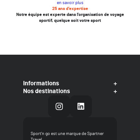
en savoir plus
25 ans d’expertise
Notre équipe est experte dans l’organisation de voyage
sportif, quelque soit votre sport
Informations
Nos destinations
Sport'n go est une marque de Spartner
Travel