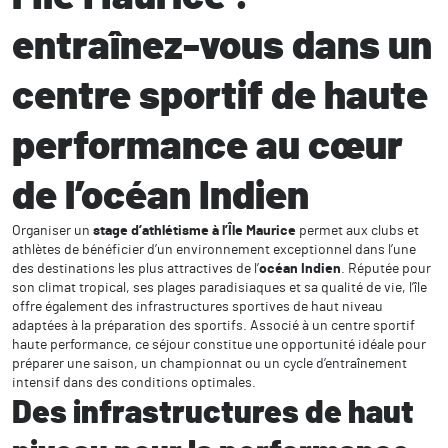
entraînez-vous dans un
centre sportif de haute
performance au cœur
de l’océan Indien
Organiser un
stage d’athlétisme à l’Île Maurice
permet aux clubs et
athlètes de bénéficier d’un environnement exceptionnel dans l’une
des destinations les plus attractives de l’
océan Indien
. Réputée pour
son climat tropical, ses plages paradisiaques et sa qualité de vie, l’île
offre également des infrastructures sportives de haut niveau
adaptées à la préparation des sportifs. Associé à un centre sportif
haute performance, ce séjour constitue une opportunité idéale pour
préparer une saison, un championnat ou un cycle d’entraînement
intensif dans des conditions optimales.
Des infrastructures de haut