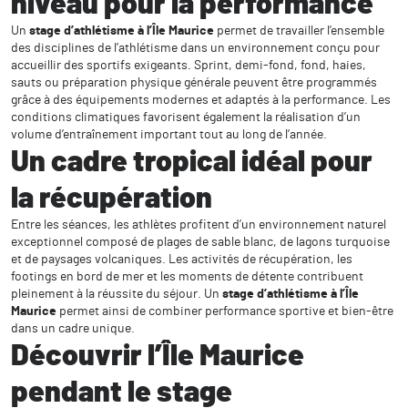
niveau pour la performance
Un
stage d’athlétisme à l’Île Maurice
permet de travailler l’ensemble
des disciplines de l’athlétisme dans un environnement conçu pour
accueillir des sportifs exigeants. Sprint, demi-fond, fond, haies,
sauts ou préparation physique générale peuvent être programmés
grâce à des équipements modernes et adaptés à la performance. Les
conditions climatiques favorisent également la réalisation d’un
volume d’entraînement important tout au long de l’année.
Un cadre tropical idéal pour
la récupération
Entre les séances, les athlètes profitent d’un environnement naturel
exceptionnel composé de plages de sable blanc, de lagons turquoise
et de paysages volcaniques. Les activités de récupération, les
footings en bord de mer et les moments de détente contribuent
pleinement à la réussite du séjour. Un
stage d’athlétisme à l’Île
Maurice
permet ainsi de combiner performance sportive et bien-être
dans un cadre unique.
Découvrir l’Île Maurice
pendant le stage