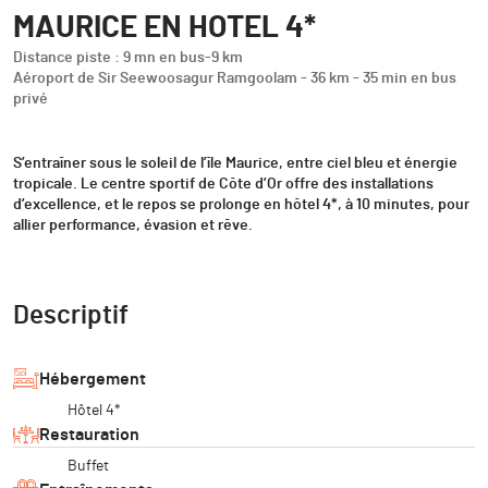
MAURICE EN HOTEL 4*
Distance piste : 9 mn en bus-9 km
Aéroport de Sir Seewoosagur Ramgoolam - 36 km - 35 min en bus
privé
S’entraîner sous le soleil de l’île Maurice, entre ciel bleu et énergie
tropicale. Le centre sportif de Côte d’Or offre des installations
d’excellence, et le repos se prolonge en hôtel 4*, à 10 minutes, pour
allier performance, évasion et rêve.
Descriptif
Hébergement
Hôtel 4*
Restauration
Buffet