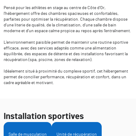
Pensé pour les athlètes en stage au centre de Côte d’Or,
l’hébergement offre des chambres spacieuses et confortables,
parfaites pour optimiser la récupération. Chaque chambre dispose
d’une literie de qualité, de la climatisation, d’une salle de bain
moderne et d’un espace calme propice au repos après l’entraînement.
L’environnement paisible permet de maintenir une routine sportive
efficace, avec des services adaptés comme une alimentation
équilibrée, des espaces de détente et des installations favorisant la
récupération (spa, piscine, zones de relaxation).
Idéalement situé à proximité du complexe sportif, cet hébergement
permet de concilier performance, récupération et confort, dans un
cadre agréable et motivant.
Installation sportives
Salle de musculation
Unité de récupération