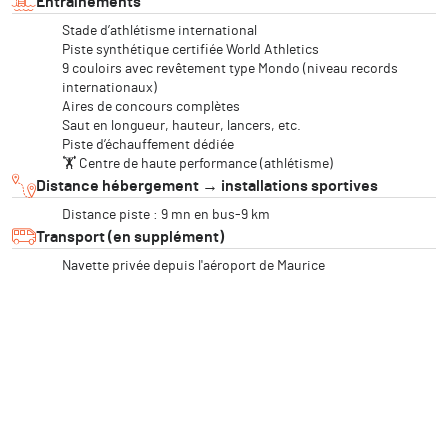
Entraînements
Stade d’athlétisme international
Piste synthétique certifiée World Athletics
9 couloirs avec revêtement type Mondo (niveau records
internationaux)
Aires de concours complètes
Saut en longueur, hauteur, lancers, etc.
Piste d’échauffement dédiée
🏋️ Centre de haute performance (athlétisme)
Distance hébergement → installations sportives
Distance piste : 9 mn en bus-9 km
Transport (en supplément)
Navette privée depuis l'aéroport de Maurice