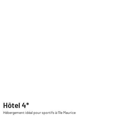
Hôtel 4*
Hébergement idéal pour sportifs à l’île Maurice