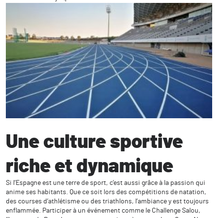
Une culture sportive
riche et dynamique
Si l’Espagne est une terre de sport, c’est aussi grâce à la passion qui
anime ses habitants. Que ce soit lors des compétitions de natation,
des courses d’athlétisme ou des triathlons, l’ambiance y est toujours
enflammée. Participer à un événement comme le Challenge Salou,