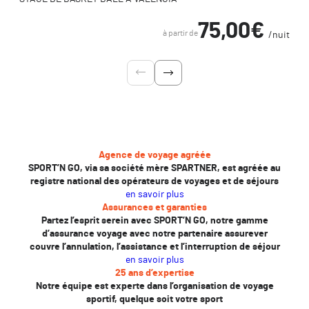
75,00€
à partir de
/nuit
Agence de voyage agréée
SPORT’N GO, via sa société mère SPARTNER, est agréée au
registre national des opérateurs de voyages et de séjours
en savoir plus
Assurances et garanties
Partez l’esprit serein avec SPORT’N GO, notre gamme
d’assurance voyage avec notre partenaire assurever
couvre l’annulation, l’assistance et l’interruption de séjour
en savoir plus
25 ans d’expertise
Notre équipe est experte dans l’organisation de voyage
sportif, quelque soit votre sport