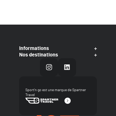
Informations
Nos destinations
Sport'n go est une marque de Spartner
Travel