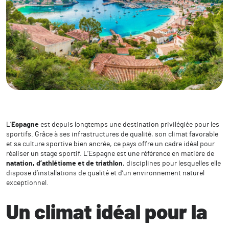
L’
Espagne
est depuis longtemps une destination privilégiée pour les
sportifs. Grâce à ses infrastructures de qualité, son climat favorable
et sa culture sportive bien ancrée, ce pays offre un cadre idéal pour
réaliser un stage sportif. L’Espagne est une référence en matière de
natation, d’athlétisme et de triathlon
, disciplines pour lesquelles elle
dispose d’installations de qualité et d’un environnement naturel
exceptionnel.
Un climat idéal pour la