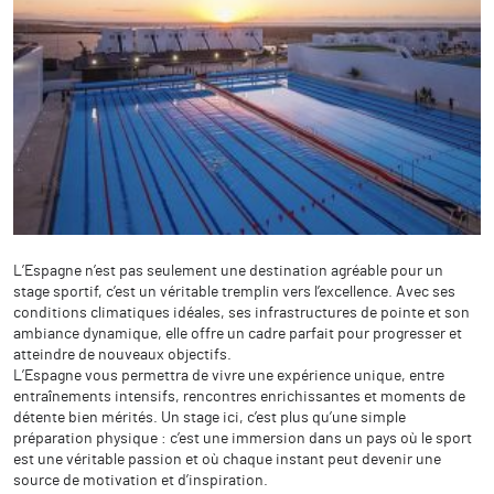
L’Espagne n’est pas seulement une destination agréable pour un
stage sportif, c’est un véritable tremplin vers l’excellence. Avec ses
conditions climatiques idéales, ses infrastructures de pointe et son
ambiance dynamique, elle offre un cadre parfait pour progresser et
atteindre de nouveaux objectifs.
L’Espagne vous permettra de vivre une expérience unique, entre
entraînements intensifs, rencontres enrichissantes et moments de
détente bien mérités. Un stage ici, c’est plus qu’une simple
préparation physique : c’est une immersion dans un pays où le sport
est une véritable passion et où chaque instant peut devenir une
source de motivation et d’inspiration.